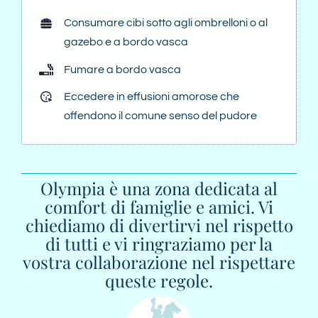
Consumare cibi sotto agli ombrelloni o al
gazebo e a bordo vasca
Fumare a bordo vasca
Eccedere in effusioni amorose che
offendono il comune senso del pudore
Olympia è una zona dedicata al
comfort di famiglie e amici. Vi
chiediamo di divertirvi nel rispetto
di tutti e vi ringraziamo per la
vostra collaborazione nel rispettare
queste regole.