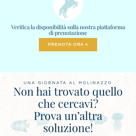
Verifica la disponibilità sulla nostra piattaforma
di prenotazione
PRENOTA ORA »
UNA GIORNATA AL MOLINAZZO
Non hai trovato quello
che cercavi?
Prova un’altra
soluzione!