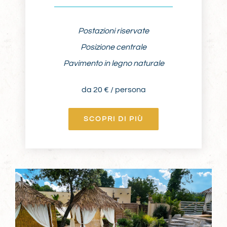
Postazioni riservate
Posizione centrale
Pavimento in legno naturale
da 20 € / persona
SCOPRI DI PIÙ