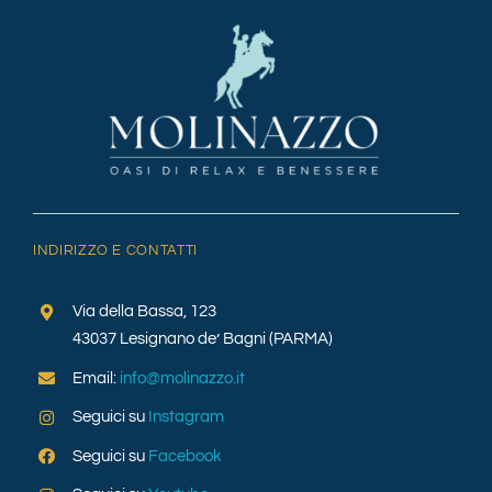
INDIRIZZO E CONTATTI
Via della Bassa, 123
43037 Lesignano de’ Bagni (PARMA)
Email:
info@molinazzo.it
Seguici su
Instagram
Seguici su
Facebook