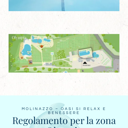
MOLINAZZO – OASI SI RELAX E
BENESSERE
Regolamento per la zona