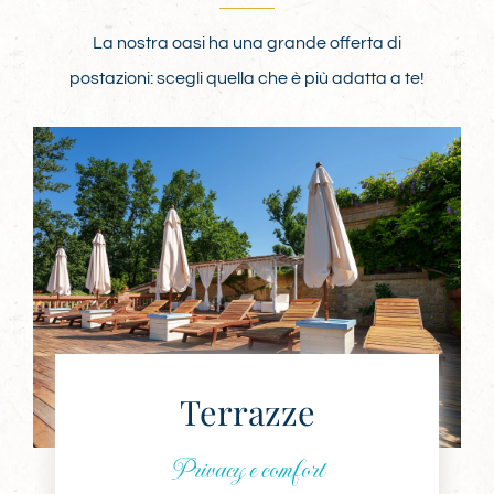
La nostra oasi ha una grande offerta di
postazioni: scegli quella che è più adatta a te!
Terrazze
Privacy e comfort