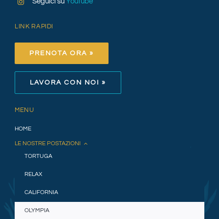
Seguici su
Youtube
LINK RAPIDI
PRENOTA ORA »
LAVORA CON NOI »
MENU
HOME
LE NOSTRE POSTAZIONI
TORTUGA
RELAX
CALIFORNIA
OLYMPIA