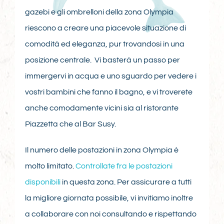
CONTATTI
gazebi e gli ombrelloni della zona Olympia
riescono a creare una piacevole situazione di
comodità ed eleganza, pur trovandosi in una
posizione centrale. Vi basterà un passo per
immergervi in acqua e uno sguardo per vedere i
vostri bambini che fanno il bagno, e vi troverete
anche comodamente vicini sia al ristorante
Piazzetta che al Bar Susy.
Il numero delle postazioni in zona Olympia è
molto limitato.
Controllate fra le postazioni
disponibili
in questa zona. Per assicurare a tutti
la migliore giornata possibile, vi invitiamo inoltre
a collaborare con noi consultando e rispettando