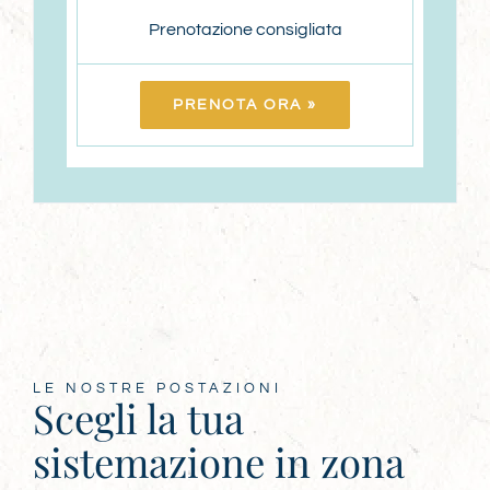
Prenotazione consigliata
PRENOTA ORA »
LE NOSTRE POSTAZIONI
Scegli la tua
sistemazione in zona