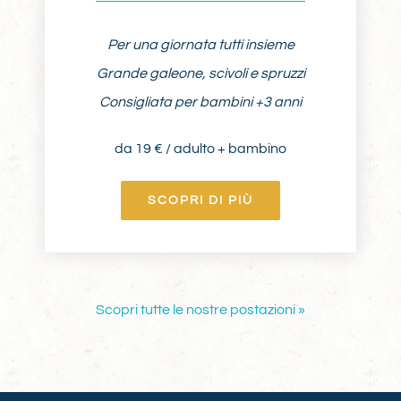
Per una giornata tutti insieme
Grande galeone, scivoli e spruzzi
Consigliata per bambini +3 anni
da 19 € / adulto + bambino
SCOPRI DI PIÙ
Scopri tutte le nostre postazioni »