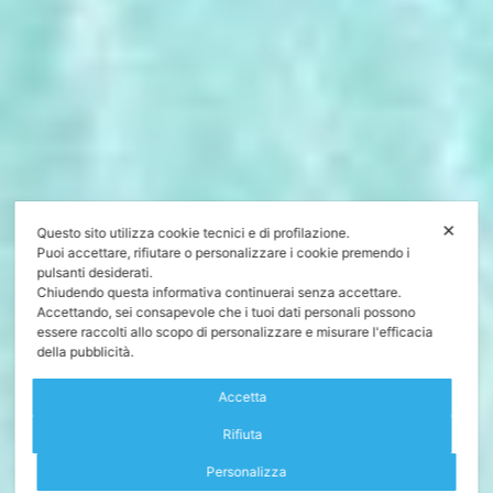
✕
Questo sito utilizza cookie tecnici e di profilazione.
Puoi accettare, rifiutare o personalizzare i cookie premendo i
pulsanti desiderati.
Chiudendo questa informativa continuerai senza accettare.
Accettando, sei consapevole che i tuoi dati personali possono
essere raccolti allo scopo di personalizzare e misurare l'efficacia
della pubblicità.
Accetta
Rifiuta
Personalizza